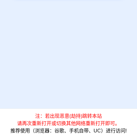
注：若出现恶意(劫持)跳转本站
请再次重新打开或切换其他网络重新打开即可。
推荐使用（浏览器：谷歌、手机自带、UC）进行访问!